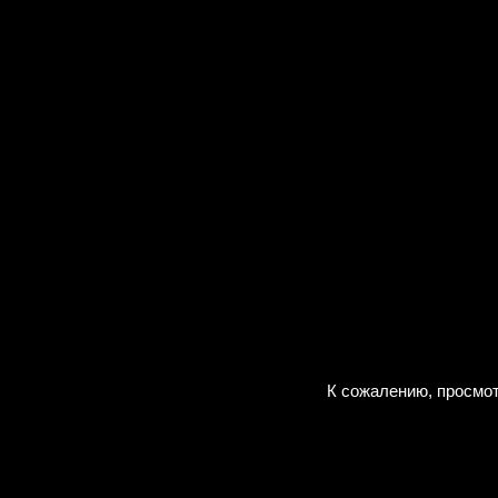
К сожалению, просмот