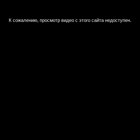
К сожалению, просмотр видео с этого сайта недоступен.