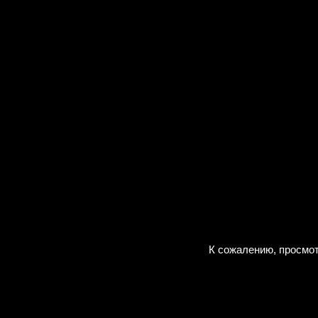
К сожалению, просмот