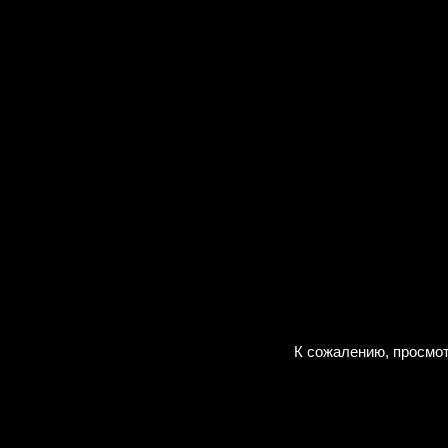
К сожалению, просмот