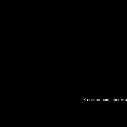
К сожалению, просмот