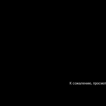
К сожалению, просмот