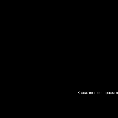
К сожалению, просмот