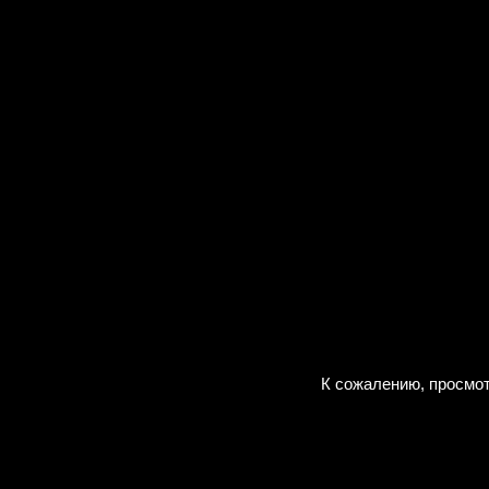
К сожалению, просмот