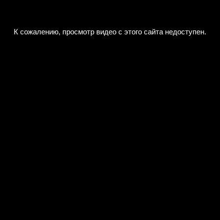
К сожалению, просмотр видео с этого сайта недоступен.