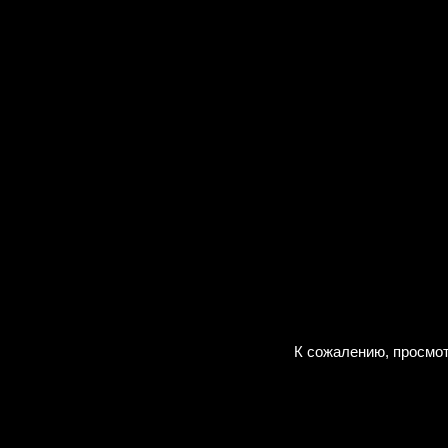
К сожалению, просмот