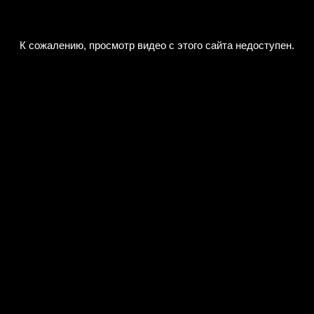
К сожалению, просмотр видео с этого сайта недоступен.