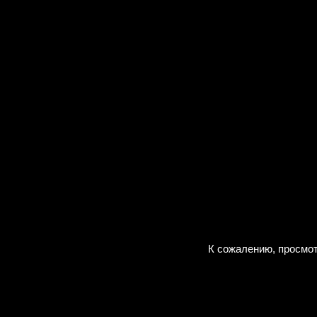
К сожалению, просмот