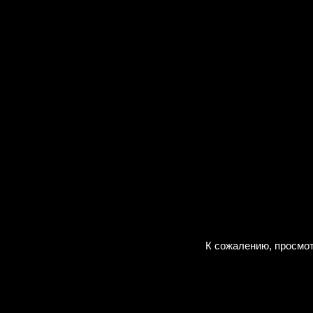
К сожалению, просмот