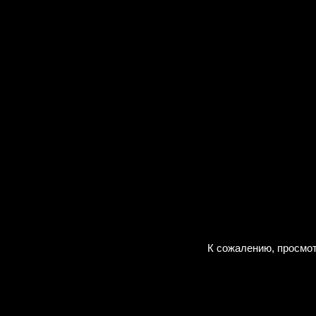
К сожалению, просмот