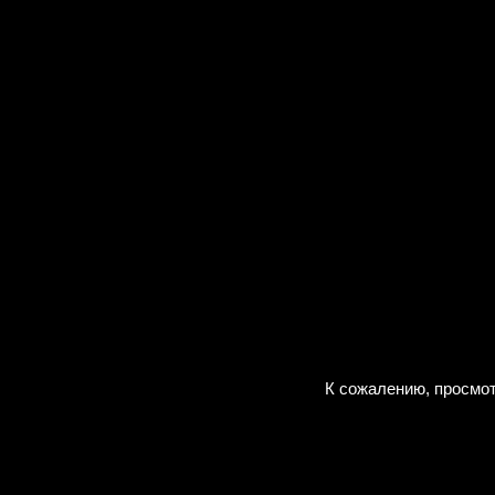
К сожалению, просмот