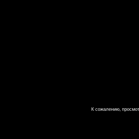
К сожалению, просмот