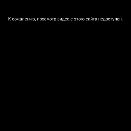
К сожалению, просмотр видео с этого сайта недоступен.