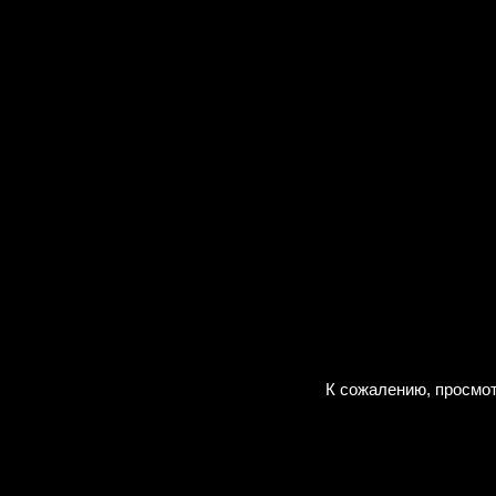
К сожалению, просмот