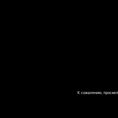
К сожалению, просмот