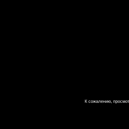
К сожалению, просмот