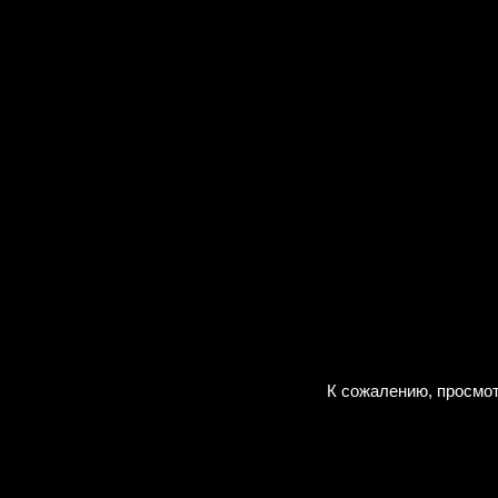
К сожалению, просмот