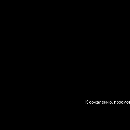
К сожалению, просмот