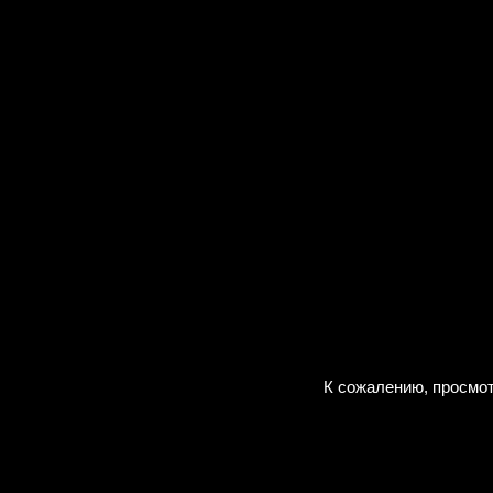
К сожалению, просмот