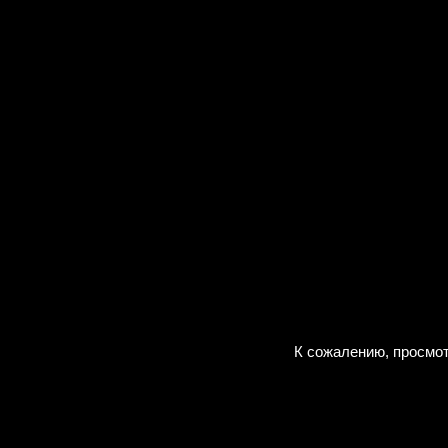
К сожалению, просмот