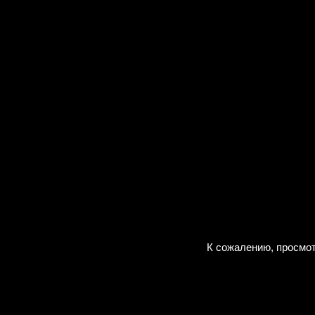
К сожалению, просмот