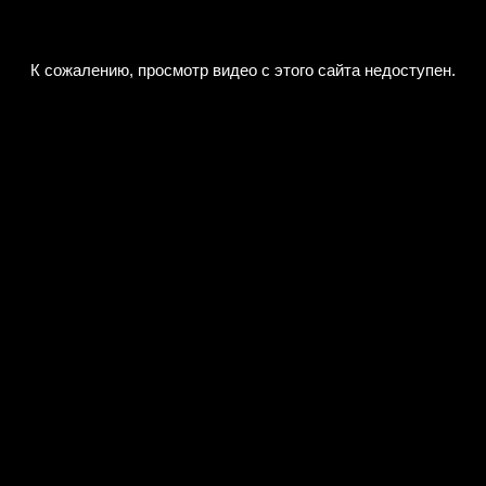
К сожалению, просмотр видео с этого сайта недоступен.