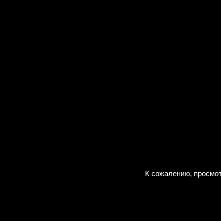
К сожалению, просмот