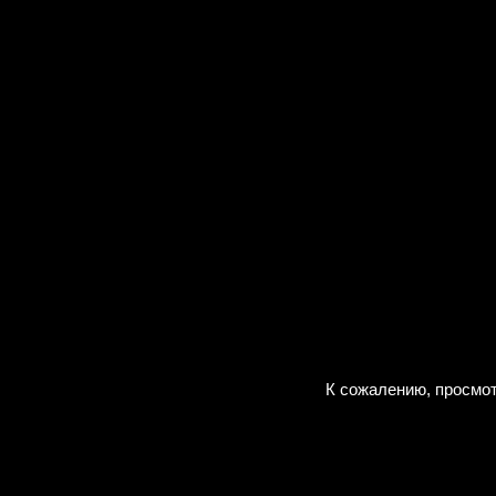
К сожалению, просмот