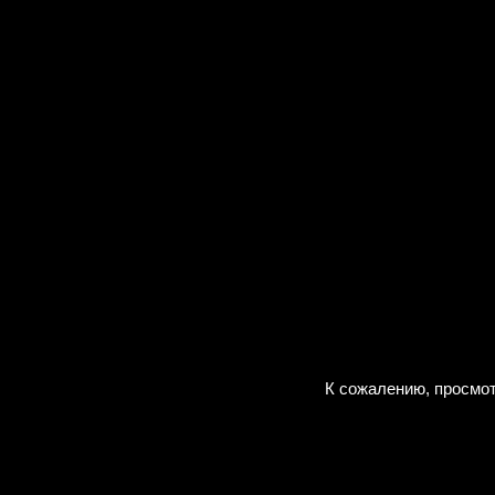
К сожалению, просмот