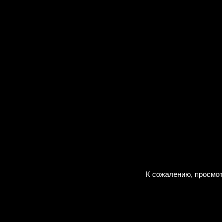
К сожалению, просмот