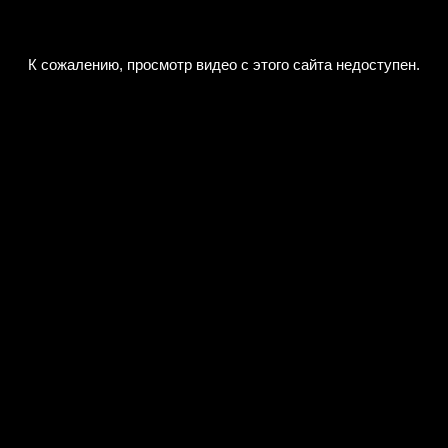
К сожалению, просмотр видео с этого сайта недоступен.