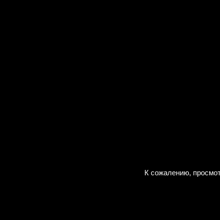
К сожалению, просмот