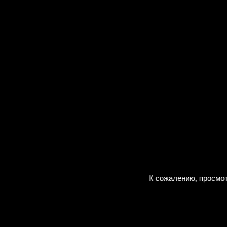
К сожалению, просмот