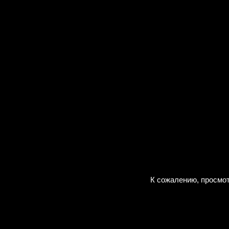
К сожалению, просмот