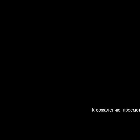
К сожалению, просмот