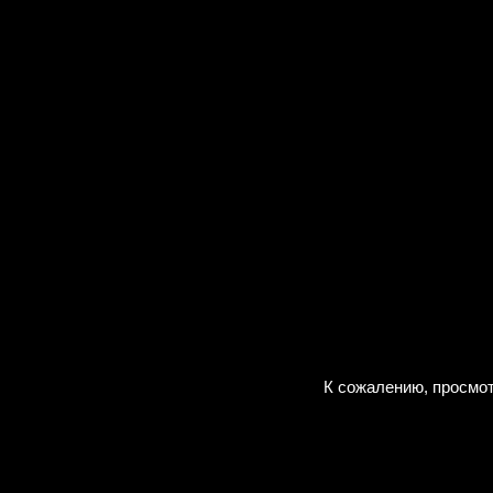
К сожалению, просмот