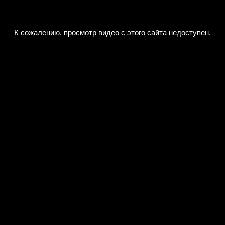
К сожалению, просмотр видео с этого сайта недоступен.