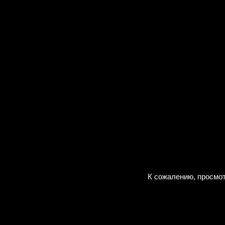
К сожалению, просмот