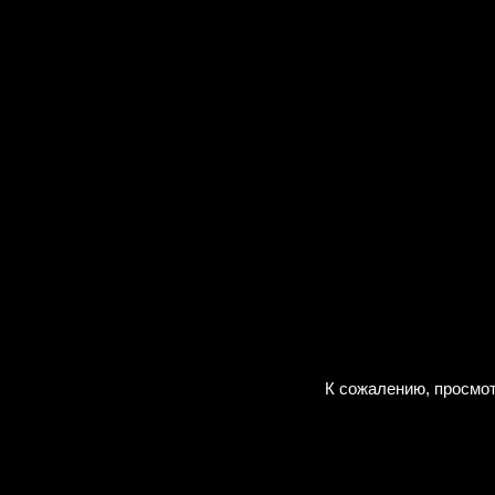
К сожалению, просмот