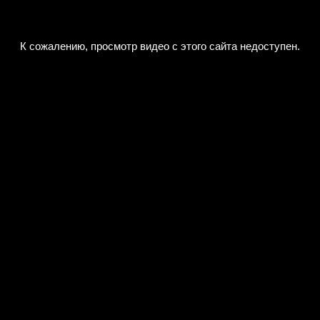
К сожалению, просмотр видео с этого сайта недоступен.