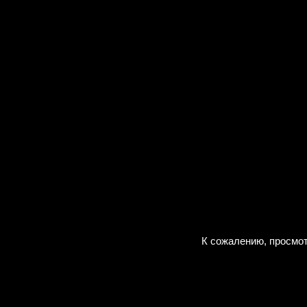
К сожалению, просмот