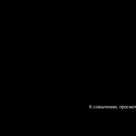
К сожалению, просмот