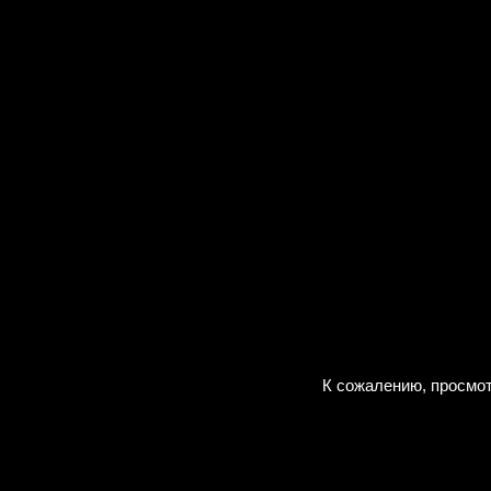
К сожалению, просмот