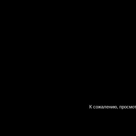
К сожалению, просмот