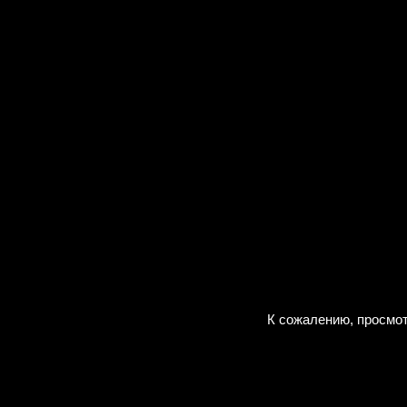
К сожалению, просмот