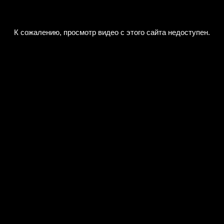
К сожалению, просмотр видео с этого сайта недоступен.