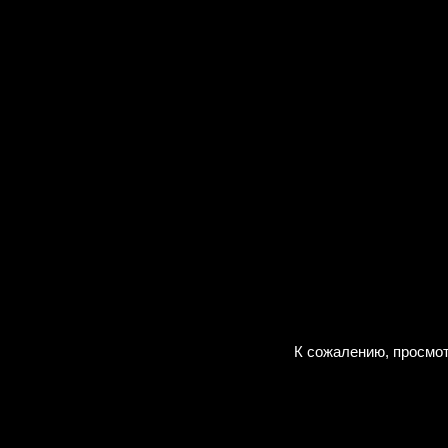
К сожалению, просмот