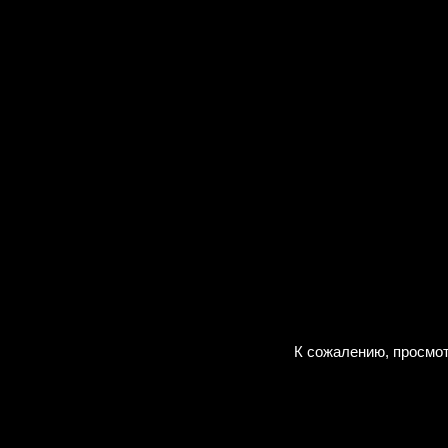
К сожалению, просмот