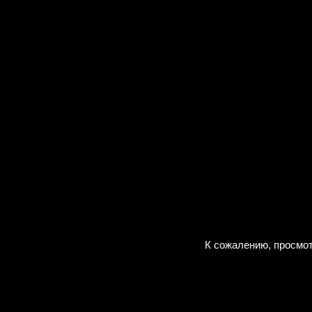
К сожалению, просмот