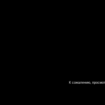
К сожалению, просмот